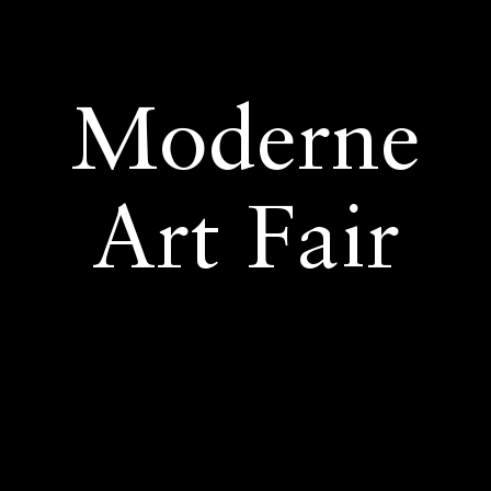
Moderne
Art Fair