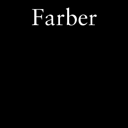
Farber