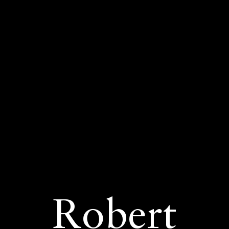
Robert