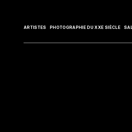
ARTISTES
PHOTOGRAPHIE DU XXE SIÈCLE
SA