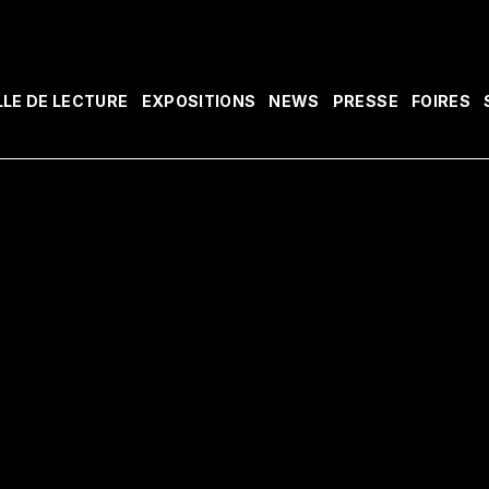
LLE DE LECTURE
EXPOSITIONS
NEWS
PRESSE
FOIRES