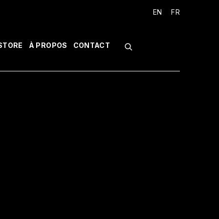
EN
FR
STORE
À PROPOS
CONTACT